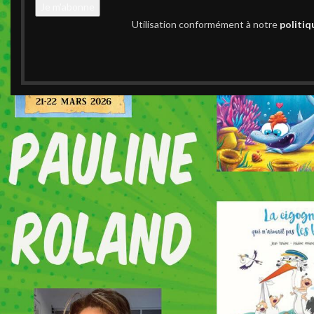
Utilisation conformément à notre
politiq