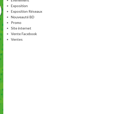
Événement
Exposition
Exposition Réseaux
Nouveauté BD
Promo
Site internet
Vente Facebook
Ventes