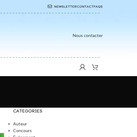
NEWSLETTER
CONTACT
FAQS
Nous contacter
CATEGORIES
Auteur
Concours