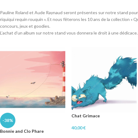
Pauline Roland et Aude Raynaud seront présentes sur notre stand pour l
riquiqui requin rouquin ». Et nous fêterons les 10 ans de la collection « 
concours, jeux et goodies.
L’achat d’un album sur notre stand vous donnera le droit à une dédicace.
Chat Grimace
-38%
40,00
€
Bonnie and Clo Phare