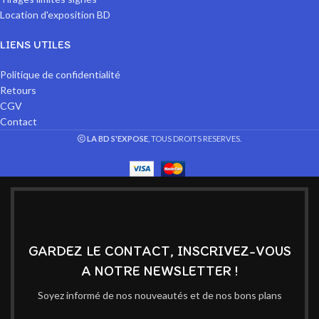
Location d'exposition BD
LIENS UTILES
Politique de confidentialité
Retours
CGV
Contact
LA BD S'EXPOSE
, TOUS DROITS RESERVES.
GARDEZ LE CONTACT, INSCRIVEZ-VOUS
A NOTRE NEWSLETTER !
Soyez informé de nos nouveautés et de nos bons plans