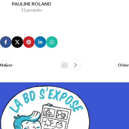
PAULINE ROLAND
11 produits
Newer
Older