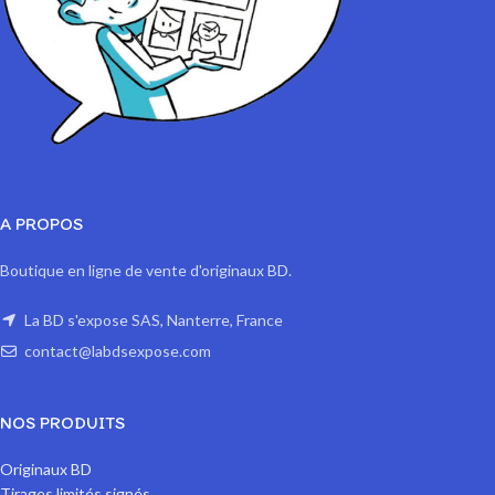
A PROPOS
Boutique en ligne de vente d'originaux BD.
La BD s'expose SAS, Nanterre, France
contact@labdsexpose.com
NOS PRODUITS
Originaux BD
Tirages limités signés