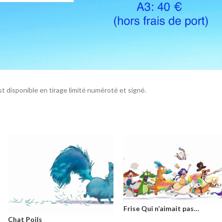
t disponible en tirage limité numéroté et signé.
Frise Qui n’aimait pas…
Chat Poils