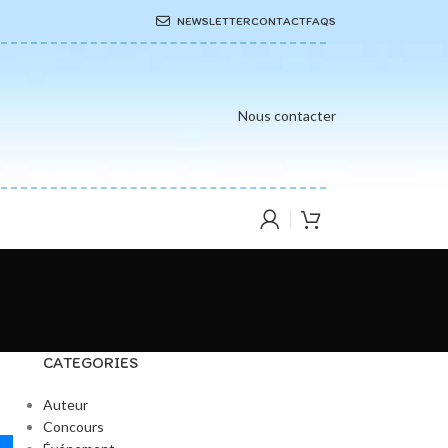
NEWSLETTER
CONTACT
FAQS
Nous contacter
CATEGORIES
Auteur
Concours