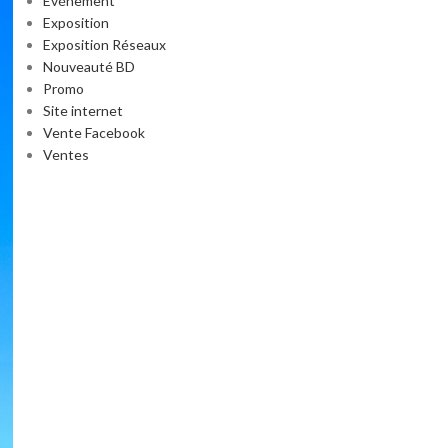
Événement
Exposition
Exposition Réseaux
Nouveauté BD
Promo
Site internet
Vente Facebook
Ventes