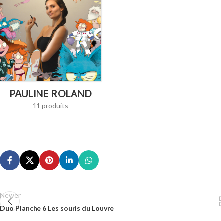
PAULINE ROLAND
11 produits
Newer
Duo Planche 6 Les souris du Louvre