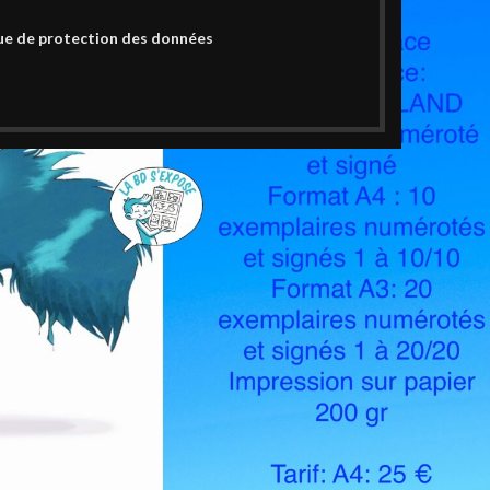
ue de protection des données