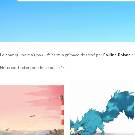
Le chat qui n’aimait pas… faisant la grimace dessiné par
Pauline Roland
es
Nous contacter pour les modalités.