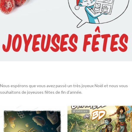
Nous espérons que vous avez passé un très joyeux Noël et nous vous
souhaitons de joyeuses fêtes de fin d’année.