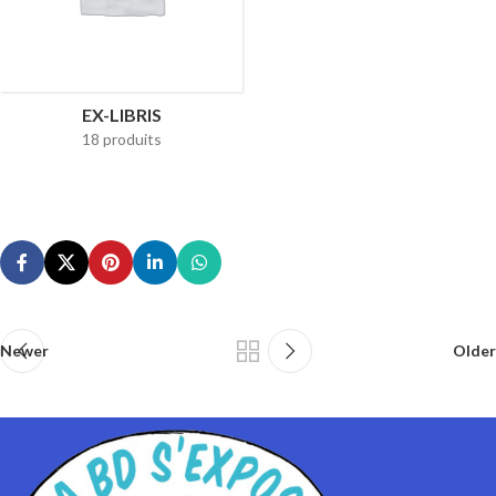
EX-LIBRIS
18 produits
Newer
Older