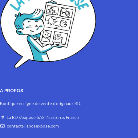
A PROPOS
Boutique en ligne de vente d'originaux BD.
La BD s'expose SAS, Nanterre, France
contact@labdsexpose.com