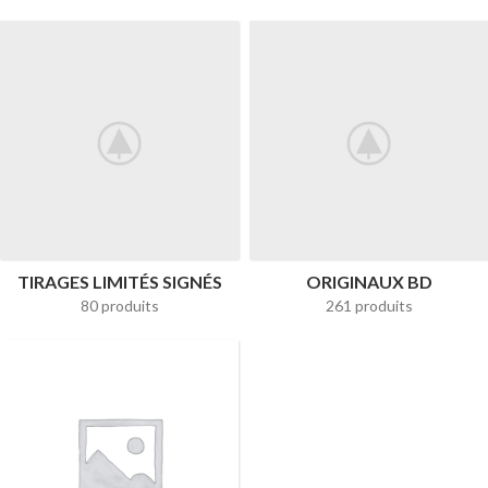
TIRAGES LIMITÉS SIGNÉS
ORIGINAUX BD
80 produits
261 produits