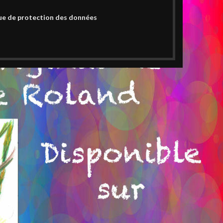
ue de protection des données