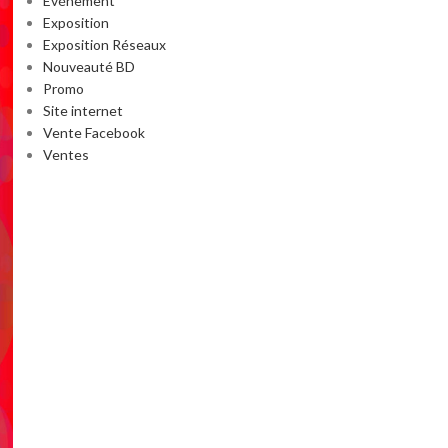
Événement
Exposition
Exposition Réseaux
Nouveauté BD
Promo
Site internet
Vente Facebook
Ventes