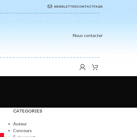
NEWSLETTER
CONTACT
FAQS
Nous contacter
CATEGORIES
Auteur
Concours