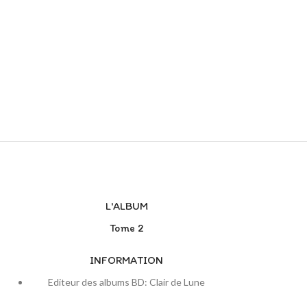
L'ALBUM
Tome 2
INFORMATION
Editeur des albums BD: Clair de Lune