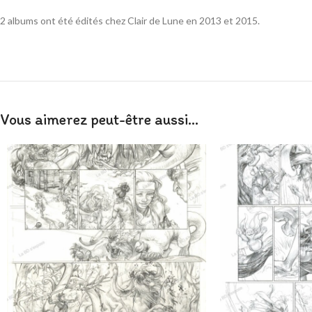
2 albums ont été édités chez Clair de Lune en 2013 et 2015.
Vous aimerez peut-être aussi…