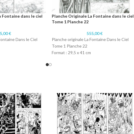
 Fontaine dans le ciel
Planche Originale La Fontaine dans le ciel
Tome 1 Planche 22
5,00
€
555,00
€
Fontaine Dans le Ciel
Planche originale La Fontaine Dans le Ciel
Tome 1 Planche 22
Format : 29,5 x 41 cm
Technique : Crayon
r
Papier : Papier 300 gr