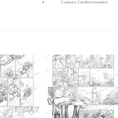
Couleurs: Caroline Houdelot