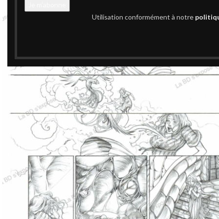
Utilisation conformément à notre
politiq