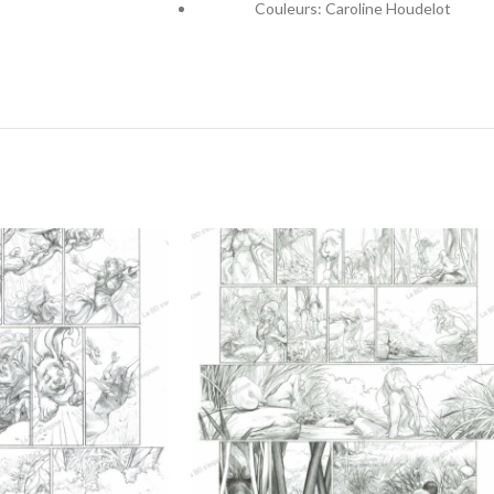
Couleurs: Caroline Houdelot