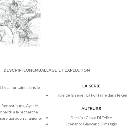
DESCRIPTION
EMBALLAGE ET EXPÉDITION
LA SERIE
BD « La fontaine dans le
Titre de la série : La Fontaine dans le ciel
fantastiques, Ayar le
AUTEURS
 partir à la recherche
Dessin : Cinzia Di Felice
umière qui pourra ramener
Scénario: Giancarlo Dimaggio