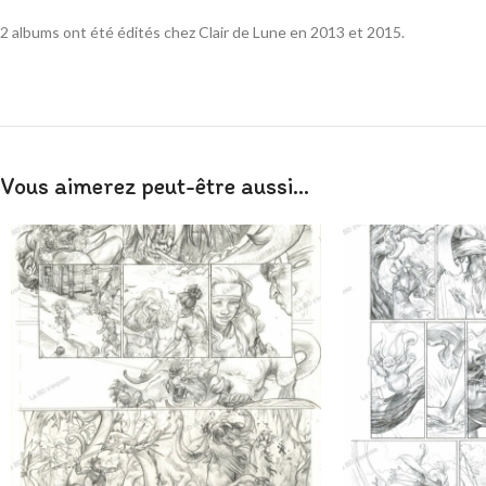
2 albums ont été édités chez Clair de Lune en 2013 et 2015.
Vous aimerez peut-être aussi…