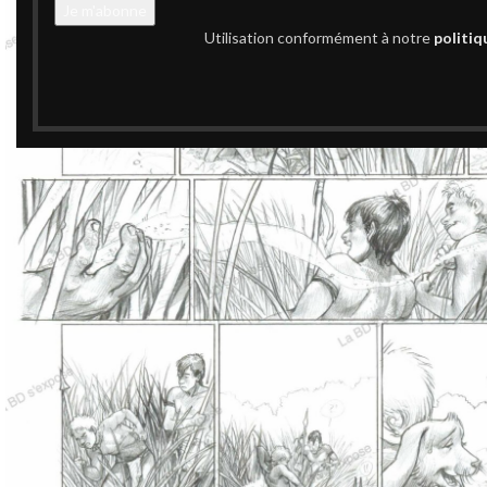
Utilisation conformément à notre
politiq