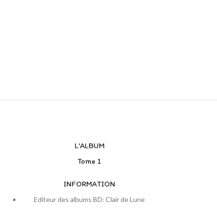
L'ALBUM
Tome 1
INFORMATION
Editeur des albums BD: Clair de Lune