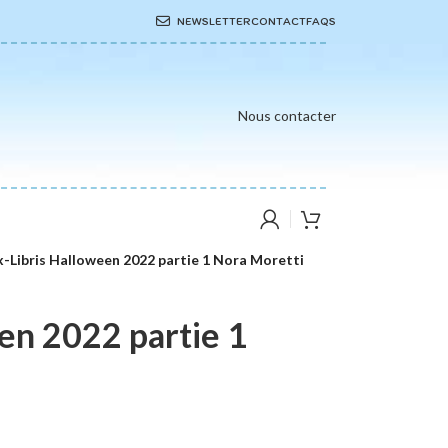
NEWSLETTER
CONTACT
FAQS
Nous contacter
x-Libris Halloween 2022 partie 1 Nora Moretti
en 2022 partie 1