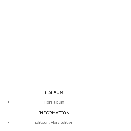
L'ALBUM
Hors album
INFORMATION
Editeur : Hors édition