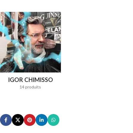
IGOR CHIMISSO
14 produits