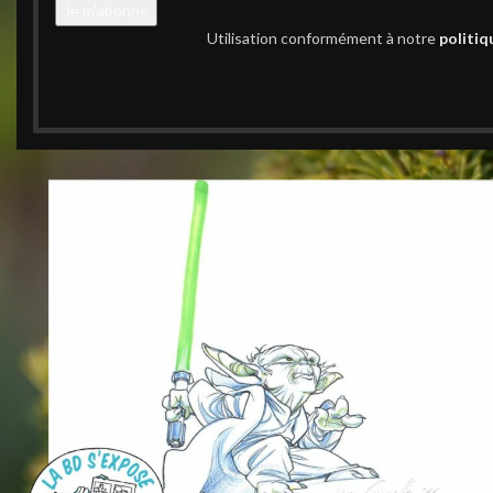
Utilisation conformément à notre
politiq