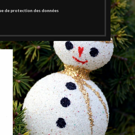
ue de protection des données