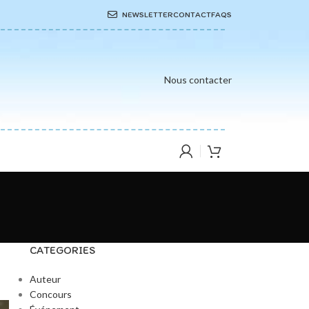
NEWSLETTER
CONTACT
FAQS
Nous contacter
CATEGORIES
Auteur
Concours