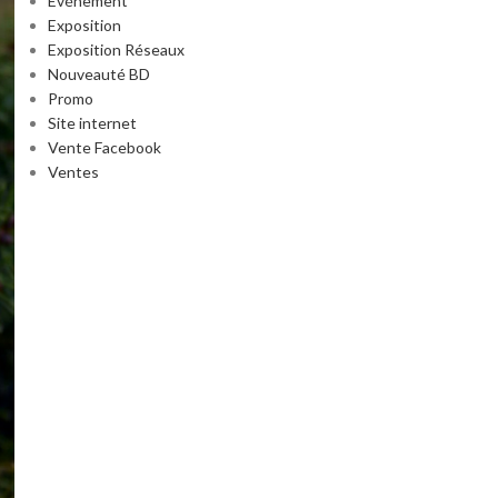
Événement
Exposition
Exposition Réseaux
Nouveauté BD
Promo
Site internet
Vente Facebook
Ventes