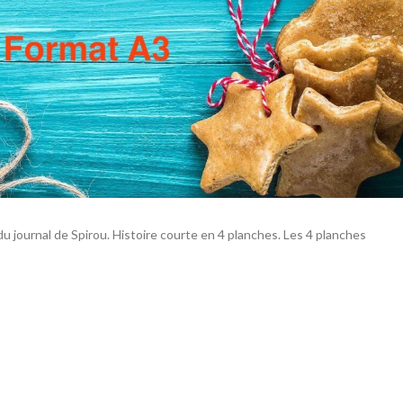
du journal de Spirou. Histoire courte en 4 planches. Les 4 planches