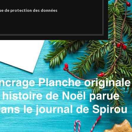
ue de protection des données