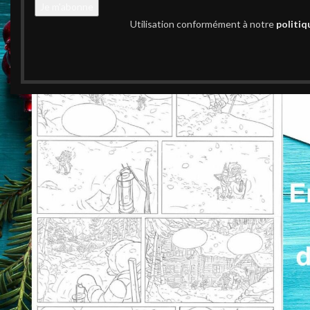
Utilisation conformément à notre
politiq