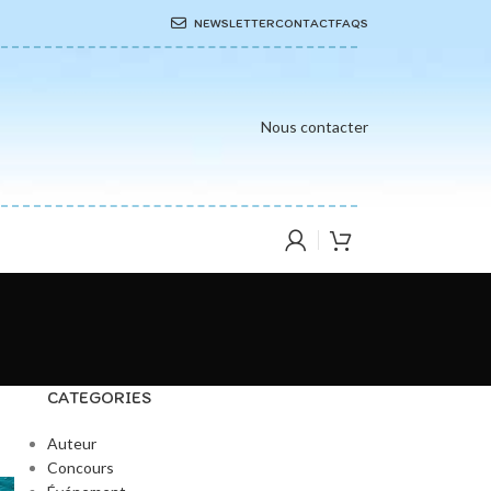
NEWSLETTER
CONTACT
FAQS
Nous contacter
CATEGORIES
Auteur
Concours