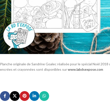
Planche originale de Sandrine Goalec réalisée pour le spécial Noël 2018 
encrées et crayonnées sont disponibles sur
www.labdsexpose.com