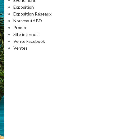
Événement
Exposition
Exposition Réseaux
Nouveauté BD
Promo
Site internet
Vente Facebook
Ventes