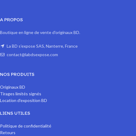
A PROPOS
Boutique en ligne de vente d'originaux BD.
La BD s'expose SAS, Nanterre, France
contact@labdsexpose.com
NOS PRODUITS
Originaux BD
Tirages limités signés
Location d'exposition BD
LIENS UTILES
Politique de confidentialité
Retours