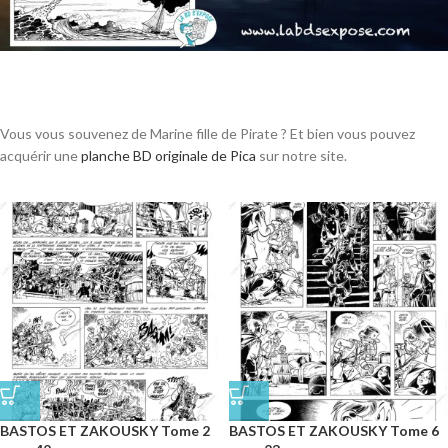
Vous vous souvenez de Marine fille de Pirate ? Et bien vous pouvez
acquérir une
planche BD originale de Pica
sur notre site.
BASTOS ET ZAKOUSKY Tome 2
BASTOS ET ZAKOUSKY Tome 6