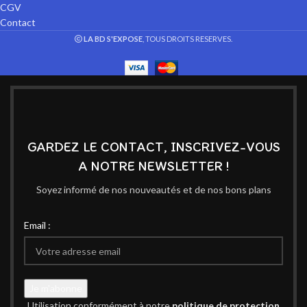
CGV
Contact
LA BD S'EXPOSE
, TOUS DROITS RESERVES.
GARDEZ LE CONTACT, INSCRIVEZ-VOUS
A NOTRE NEWSLETTER !
Soyez informé de nos nouveautés et de nos bons plans
Email :
Utilisation conformément à notre
politique de protection