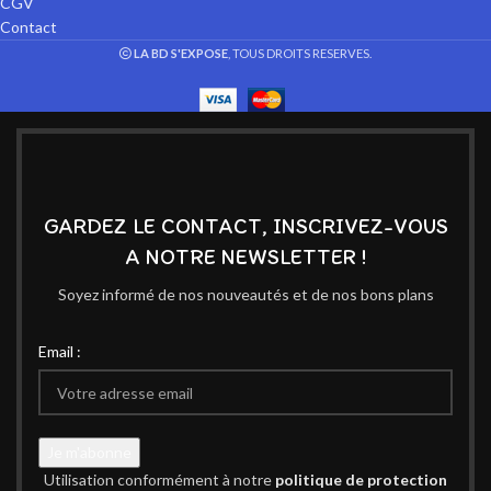
CGV
Contact
LA BD S'EXPOSE
, TOUS DROITS RESERVES.
GARDEZ LE CONTACT, INSCRIVEZ-VOUS
A NOTRE NEWSLETTER !
Soyez informé de nos nouveautés et de nos bons plans
Email :
Utilisation conformément à notre
politique de protection