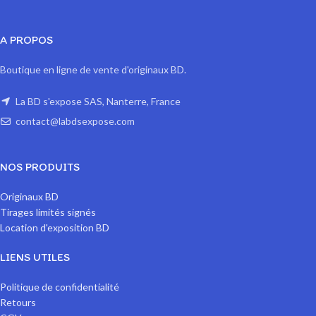
A PROPOS
Boutique en ligne de vente d'originaux BD.
La BD s'expose SAS, Nanterre, France
contact@labdsexpose.com
NOS PRODUITS
Originaux BD
Tirages limités signés
Location d'exposition BD
LIENS UTILES
Politique de confidentialité
Retours