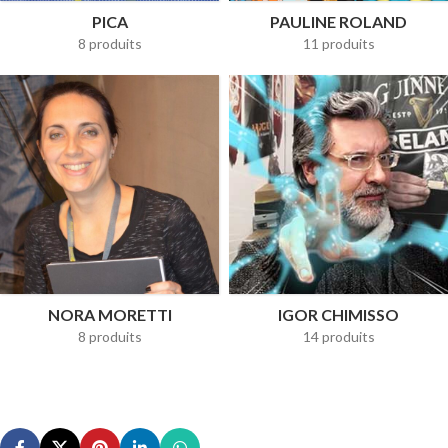
PICA
PAULINE ROLAND
8 produits
11 produits
NORA MORETTI
IGOR CHIMISSO
8 produits
14 produits