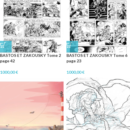
BASTOS ET ZAKOUSKY Tome 2
BASTOS ET ZAKOUSKY Tome 6
page 42
page 23
1000,00
€
1000,00
€