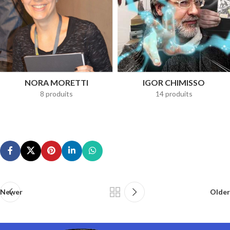
NORA MORETTI
IGOR CHIMISSO
8 produits
14 produits
Newer
Older