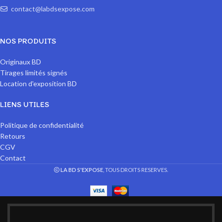
contact@labdsexpose.com
NOS PRODUITS
Originaux BD
Tirages limités signés
Location d'exposition BD
LIENS UTILES
Politique de confidentialité
Retours
CGV
Contact
LA BD S'EXPOSE
, TOUS DROITS RESERVES.