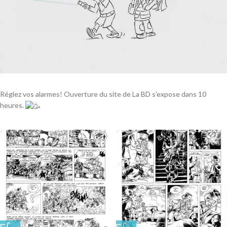
Réglez vos alarmes! Ouverture du site de La BD s’expose dans 10
heures.