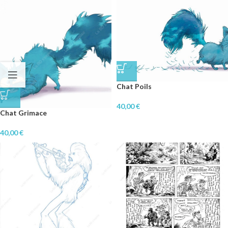
Chat Poils
40,00
€
Chat Grimace
40,00
€