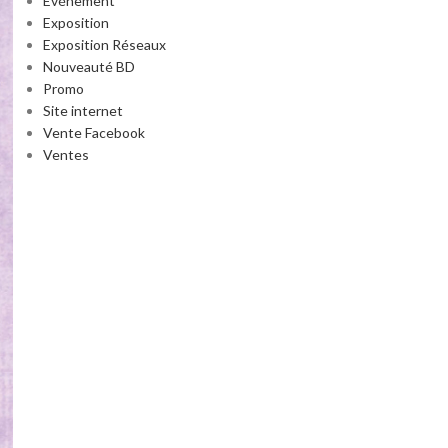
Événement
Exposition
Exposition Réseaux
Nouveauté BD
Promo
Site internet
Vente Facebook
Ventes