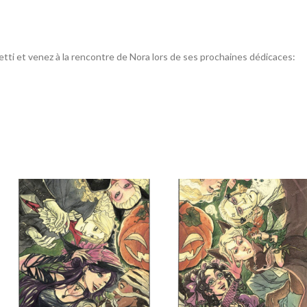
tti et venez à la rencontre de Nora lors de ses prochaines dédicaces: