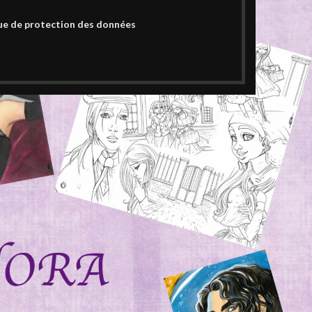
ue de protection des données