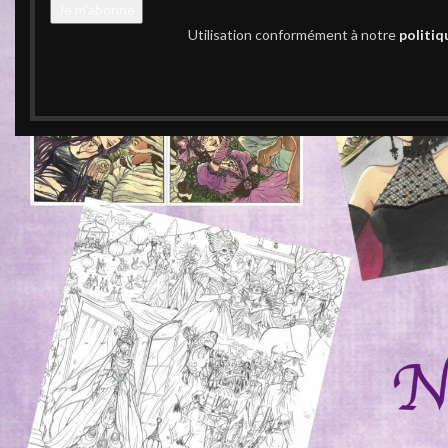
Utilisation conformément à notre
politiq