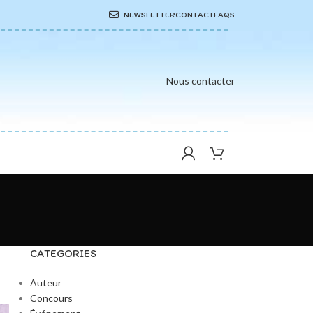
NEWSLETTER
CONTACT
FAQS
Nous contacter
CATEGORIES
Auteur
Concours