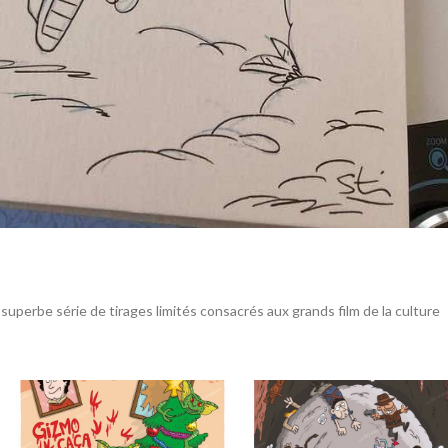
 superbe série de tirages limités consacrés aux grands film de la culture