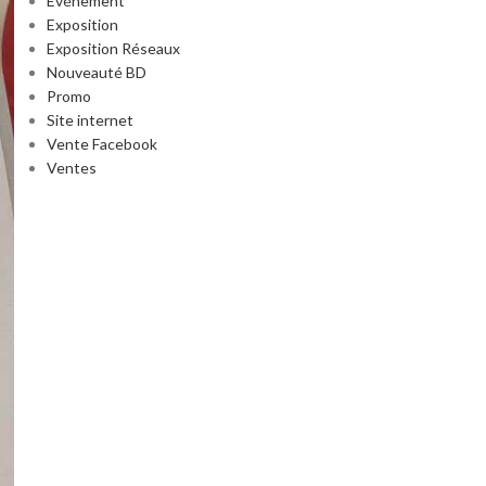
Événement
Exposition
Exposition Réseaux
Nouveauté BD
Promo
Site internet
Vente Facebook
Ventes