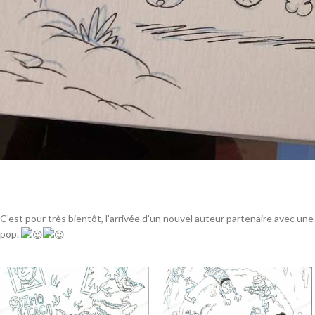
C’est pour très bientôt, l’arrivée d’un nouvel auteur partenaire avec une
pop.