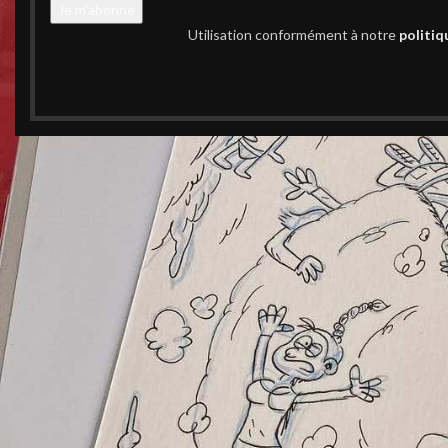
Utilisation conformément à notre
politiq