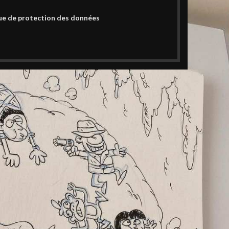
ue de protection des données