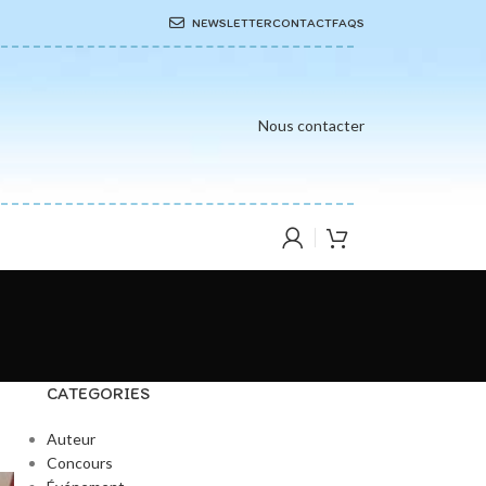
NEWSLETTER
CONTACT
FAQS
Nous contacter
CATEGORIES
Auteur
Concours