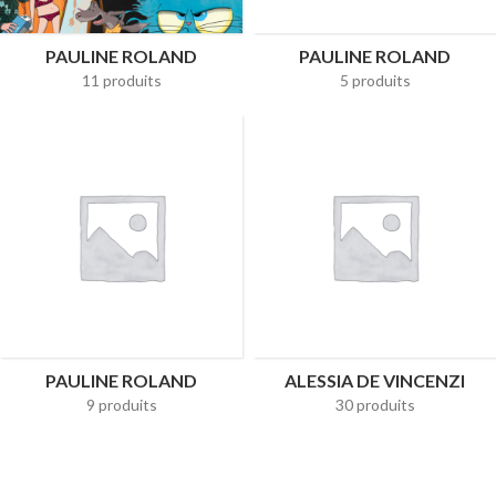
PAULINE ROLAND
PAULINE ROLAND
11 produits
5 produits
PAULINE ROLAND
ALESSIA DE VINCENZI
9 produits
30 produits