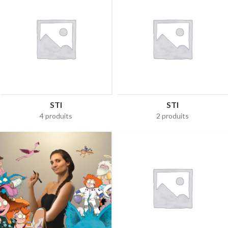
STI
STI
4 produits
2 produits