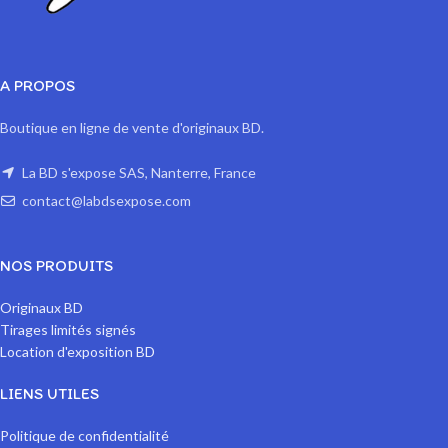
A PROPOS
Boutique en ligne de vente d'originaux BD.
La BD s'expose SAS, Nanterre, France
contact@labdsexpose.com
NOS PRODUITS
Originaux BD
Tirages limités signés
Location d'exposition BD
LIENS UTILES
Politique de confidentialité