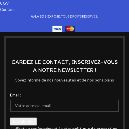
CGV
Contact
LA BD S'EXPOSE
, TOUS DROITS RESERVES.
GARDEZ LE CONTACT, INSCRIVEZ-VOUS
A NOTRE NEWSLETTER !
Soyez informé de nos nouveautés et de nos bons plans
Email :
Utilisation conformément à notre
politique de protection