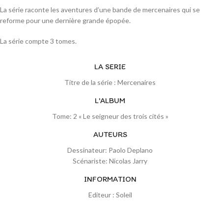
La série raconte les aventures d’une bande de mercenaires qui se
reforme pour une dernière grande épopée.
La série compte 3 tomes.
LA SERIE
Titre de la série : Mercenaires
L'ALBUM
Tome: 2 « Le seigneur des trois cités »
AUTEURS
Dessinateur: Paolo Deplano
Scénariste: Nicolas Jarry
INFORMATION
Editeur : Soleil