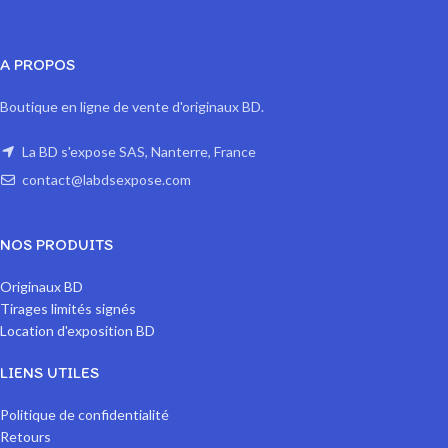
A PROPOS
Boutique en ligne de vente d'originaux BD.
La BD s'expose SAS, Nanterre, France
contact@labdsexpose.com
NOS PRODUITS
Originaux BD
Tirages limités signés
Location d'exposition BD
LIENS UTILES
Politique de confidentialité
Retours