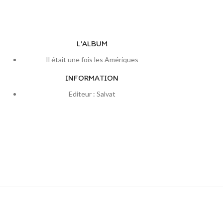
L'ALBUM
Il était une fois les Amériques
INFORMATION
Editeur : Salvat