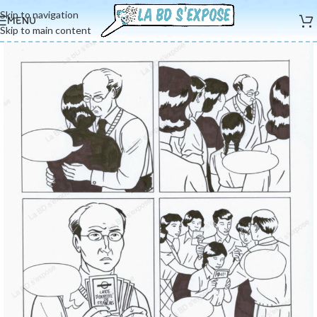
Skip to navigation
MENU
Skip to main content