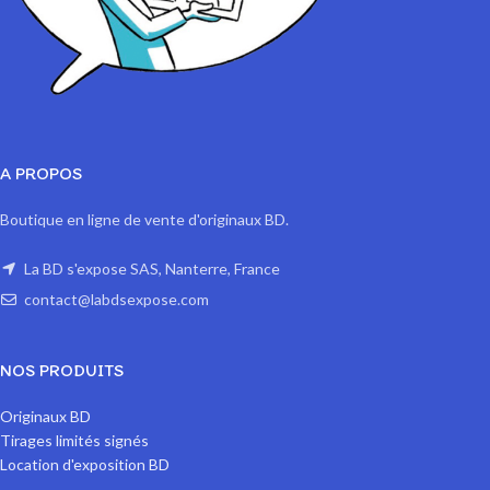
A PROPOS
Boutique en ligne de vente d'originaux BD.
La BD s'expose SAS, Nanterre, France
contact@labdsexpose.com
NOS PRODUITS
Originaux BD
Tirages limités signés
Location d'exposition BD