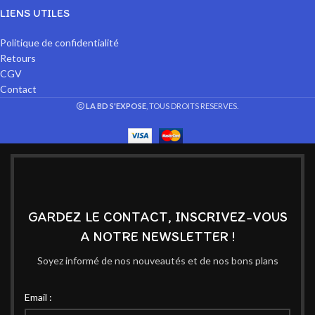
LIENS UTILES
Politique de confidentialité
Retours
CGV
Contact
LA BD S'EXPOSE
, TOUS DROITS RESERVES.
GARDEZ LE CONTACT, INSCRIVEZ-VOUS
A NOTRE NEWSLETTER !
Soyez informé de nos nouveautés et de nos bons plans
Email :