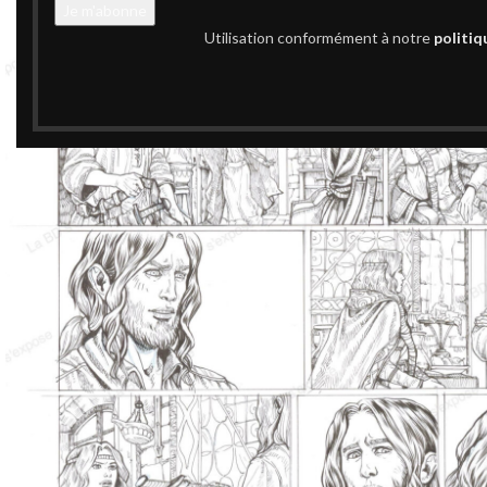
Utilisation conformément à notre
politiq