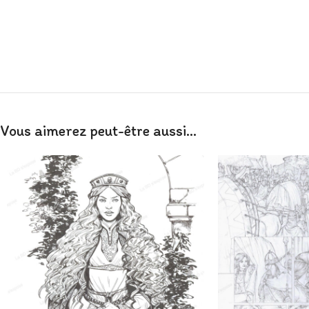
Vous aimerez peut-être aussi…