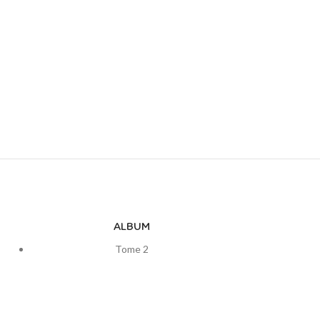
ALBUM
Tome 2