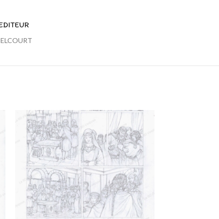
EDITEUR
ELCOURT