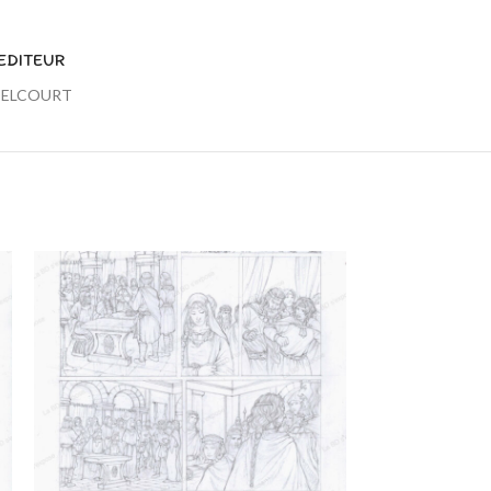
EDITEUR
ELCOURT