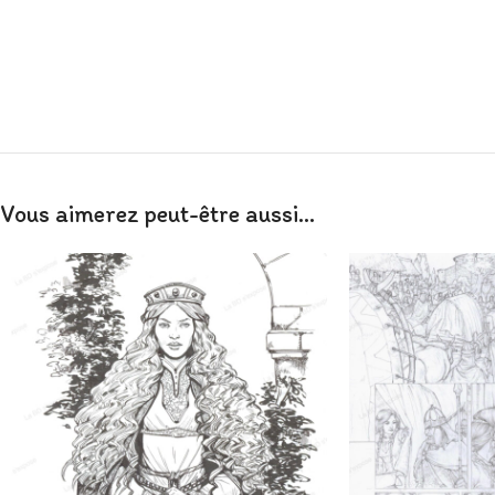
Vous aimerez peut-être aussi…