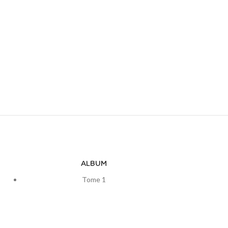
ALBUM
Tome 1