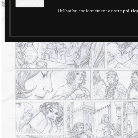
Utilisation conformément à notre
politiq