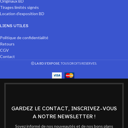
Originaux BD
Tirages limités signés
Location d'exposition BD
LIENS UTILES
Politique de confidentialité
Retours
CGV
Contact
LA BD S'EXPOSE
, TOUS DROITS RESERVES.
GARDEZ LE CONTACT, INSCRIVEZ-VOUS
A NOTRE NEWSLETTER !
Soyez informé de nos nouveautés et de nos bons plans