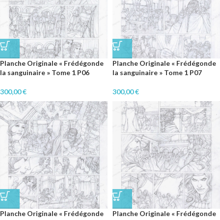
Planche Originale « Frédégonde
Planche Originale « Frédégonde
la sanguinaire » Tome 1 P06
la sanguinaire » Tome 1 P07
300,00
€
300,00
€
Planche Originale « Frédégonde
Planche Originale « Frédégonde