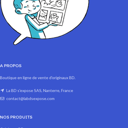
A PROPOS
Boutique en ligne de vente d'originaux BD.
La BD s'expose SAS, Nanterre, France
contact@labdsexpose.com
NOS PRODUITS