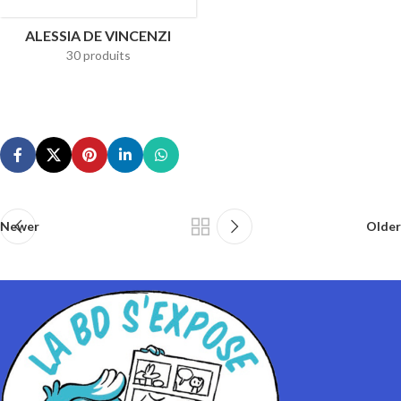
ALESSIA DE VINCENZI
30 produits
Newer
Older