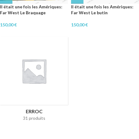
Il était une fois les Amériques:
Il était une fois les Amériques:
Far West Le Braquage
Far West Le butin
150,00
€
150,00
€
ERROC
31 produits