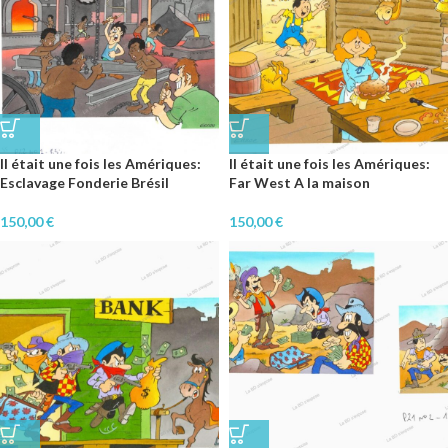
Il était une fois les Amériques:
Il était une fois les Amériques:
Esclavage Fonderie Brésil
Far West A la maison
150,00
€
150,00
€