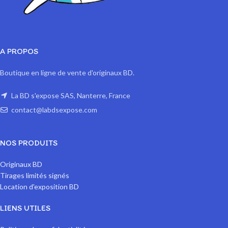
A PROPOS
Boutique en ligne de vente d'originaux BD.
La BD s'expose SAS, Nanterre, France
contact@labdsexpose.com
NOS PRODUITS
Originaux BD
Tirages limités signés
Location d'exposition BD
LIENS UTILES