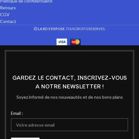
Politique de confidentialité
Retours
CGV
Contact
LA BD S'EXPOSE
, TOUS DROITS RESERVES.
GARDEZ LE CONTACT, INSCRIVEZ-VOUS
A NOTRE NEWSLETTER !
Soyez informé de nos nouveautés et de nos bons plans
Email :