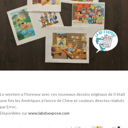
Le western a l’honneur avec ces nouveaux dessins originaux de Il était
une fois les Amériques à l’encre de Chine et couleurs directes réalisés
par Erroc.
Disponibles sur
www.labdsexpose.com