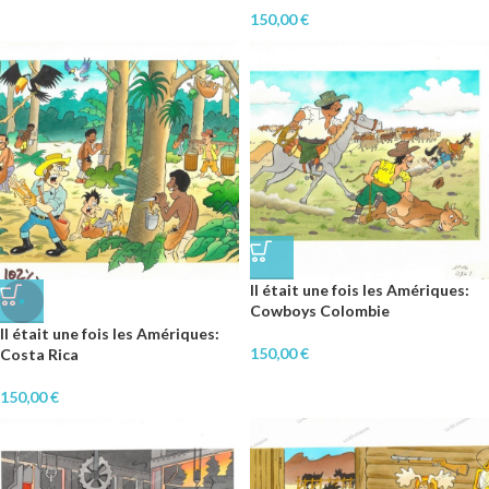
150,00
€
Il était une fois les Amériques:
♥
Cowboys Colombie
Il était une fois les Amériques:
150,00
€
Costa Rica
150,00
€