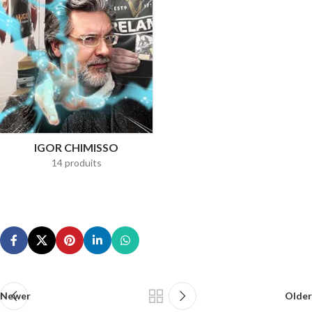
IGOR CHIMISSO
14 produits
Newer
Older