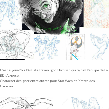
C’est aujourd’hui l’Artiste Italien Igor Chimisso qui rejoint l’équipe de La
BD s’expose.
Character designer entre autres pour Star Wars et Pirates des
Caraïbes.