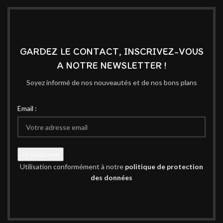
GARDEZ LE CONTACT, INSCRIVEZ-VOUS
A NOTRE NEWSLETTER !
Soyez informé de nos nouveautés et de nos bons plans
Email :
Utilisation conformément à notre
politique de protection
des données