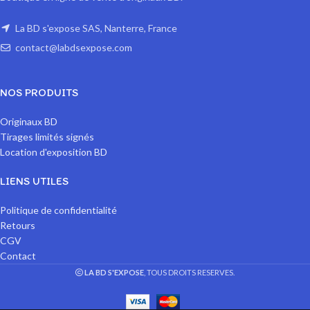
La BD s'expose SAS, Nanterre, France
contact@labdsexpose.com
NOS PRODUITS
Originaux BD
Tirages limités signés
Location d'exposition BD
LIENS UTILES
Politique de confidentialité
Retours
CGV
Contact
LA BD S'EXPOSE
, TOUS DROITS RESERVES.