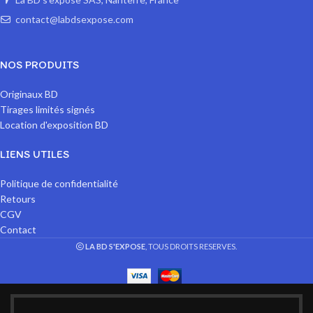
contact@labdsexpose.com
NOS PRODUITS
Originaux BD
Tirages limités signés
Location d'exposition BD
LIENS UTILES
Politique de confidentialité
Retours
CGV
Contact
LA BD S'EXPOSE
, TOUS DROITS RESERVES.