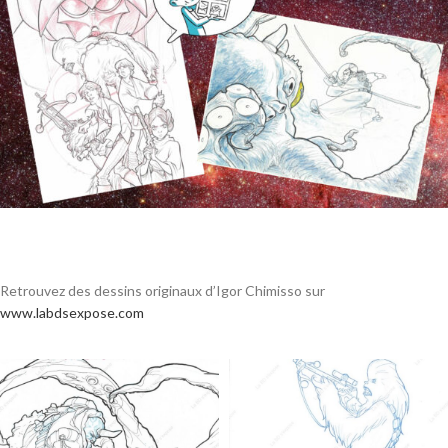
Retrouvez des dessins originaux d’Igor Chimisso sur
www.labdsexpose.com