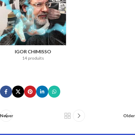
IGOR CHIMISSO
14 produits
Newer
Older