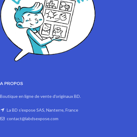
A PROPOS
Boutique en ligne de vente d'originaux BD.
La BD s'expose SAS, Nanterre, France
contact@labdsexpose.com