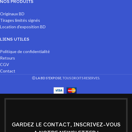
NOS PRODUITS
Originaux BD
Tirages limités signés
Location d'exposition BD
LIENS UTILES
Politique de confidentialité
Retours
CGV
Contact
LA BD S'EXPOSE
, TOUS DROITS RESERVES.
GARDEZ LE CONTACT, INSCRIVEZ-VOUS