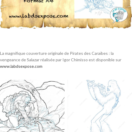
La magnifique couverture originale de Pirates des Caraïbes : la
vengeance de Salazar réalisée par Igor Chimisso est disponible sur
www.labdsexpose.com