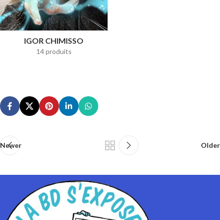
IGOR CHIMISSO
14 produits
Newer
Older