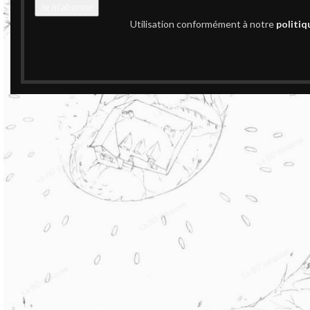
Utilisation conformément à notre
politiq