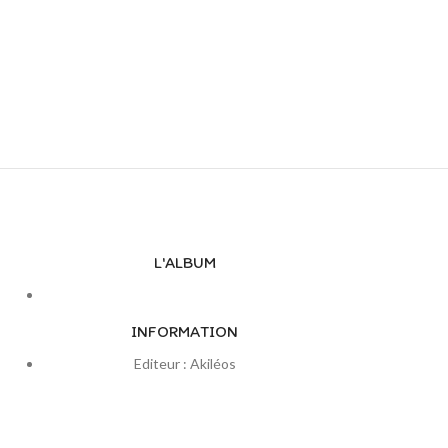
L'ALBUM
INFORMATION
Editeur : Akiléos