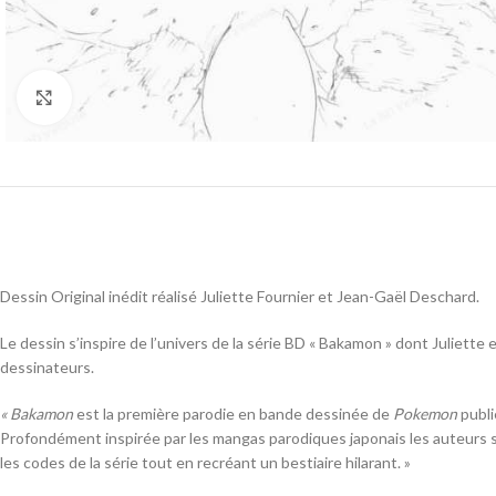
Cliquez pour agrandir
Dessin Original inédit réalisé Juliette Fournier et Jean-Gaël Deschard.
Le dessin s’inspire de l’univers de la série BD « Bakamon » dont Juliette 
dessinateurs.
« Bakamon
est la première parodie en bande dessinée de
Pokemon
publi
Profondément inspirée par les mangas parodiques japonais les auteurs
les codes de la série tout en recréant un bestiaire hilarant. »