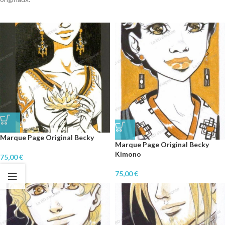
Marque Page Original Becky
Marque Page Original Becky
Kimono
75,00
€
75,00
€