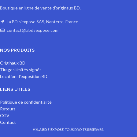
Boutique en ligne de vente d'originaux BD.
La BD s'expose SAS, Nanterre, France
contact@labdsexpose.com
NOS PRODUITS
Originaux BD
Tirages limités signés
Location d'exposition BD
LIENS UTILES
Politique de confidentialité
Retours
CGV
Contact
LA BD S'EXPOSE
, TOUS DROITS RESERVES.