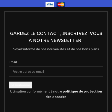
GARDEZ LE CONTACT, INSCRIVEZ-VOUS
A NOTRE NEWSLETTER !
Soyez informé de nos nouveautés et de nos bons plans
Email :
Utilisation conformément à notre
politique de protection
des données