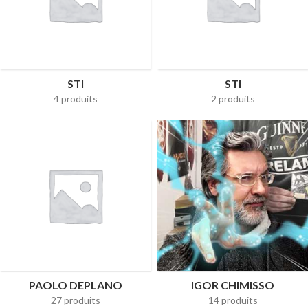
STI
STI
4 produits
2 produits
PAOLO DEPLANO
IGOR CHIMISSO
27 produits
14 produits