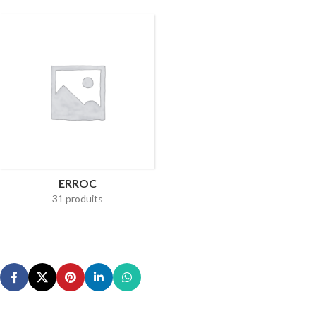
ERROC
31 produits