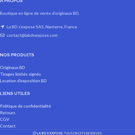
A PROPOS
Boutique en ligne de vente d'originaux BD.
La BD s'expose SAS, Nanterre, France
contact@labdsexpose.com
NOS PRODUITS
Originaux BD
Tirages limités signés
Location d'exposition BD
LIENS UTILES
Politique de confidentialité
Retours
CGV
Contact
LA BD S'EXPOSE
, TOUS DROITS RESERVES.