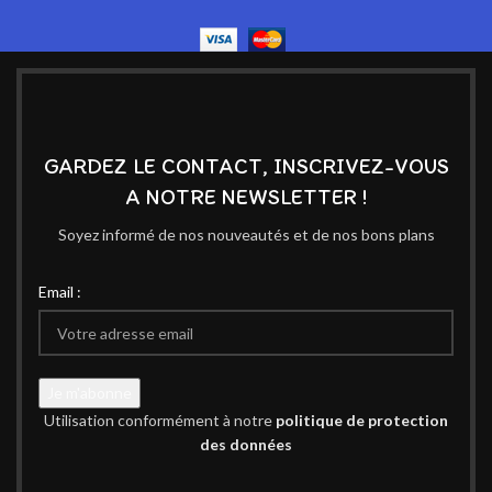
GARDEZ LE CONTACT, INSCRIVEZ-VOUS
A NOTRE NEWSLETTER !
Soyez informé de nos nouveautés et de nos bons plans
Email :
Utilisation conformément à notre
politique de protection
des données