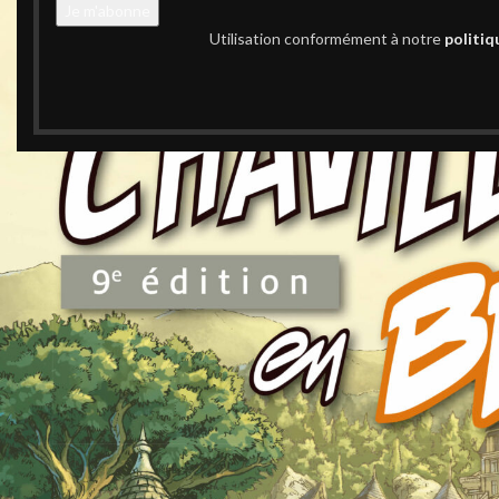
Utilisation conformément à notre
politiq