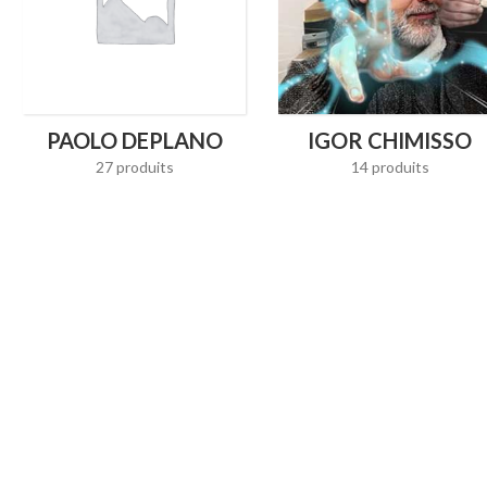
PAOLO DEPLANO
IGOR CHIMISSO
27 produits
14 produits