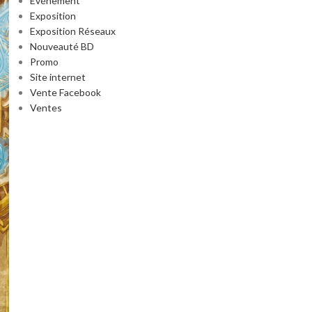
Événement
Exposition
Exposition Réseaux
Nouveauté BD
Promo
Site internet
Vente Facebook
Ventes