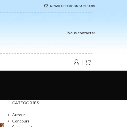
NEWSLETTER
CONTACT
FAQS
Nous contacter
CATEGORIES
Auteur
Concours